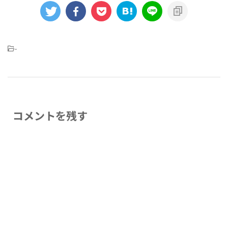
-
コメントを残す