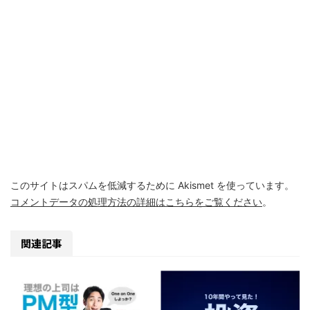
このサイトはスパムを低減するために Akismet を使っています。
コメントデータの処理方法の詳細はこちらをご覧ください
。
関連記事