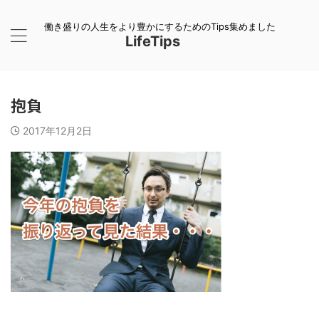
働き盛りの人生をより豊かにするためのTips集めました
LifeTips
抱負
2017年12月2日