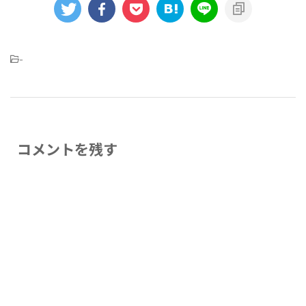
-
コメントを残す