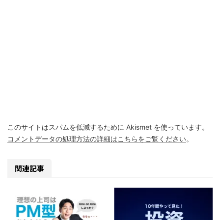
このサイトはスパムを低減するために Akismet を使っています。
コメントデータの処理方法の詳細はこちらをご覧ください
。
関連記事