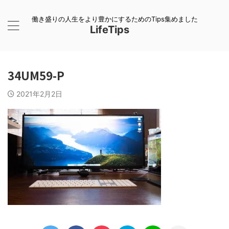
働き盛りの人生をより豊かにするためのTips集めました
LifeTips
34UM59-P
2021年2月2日