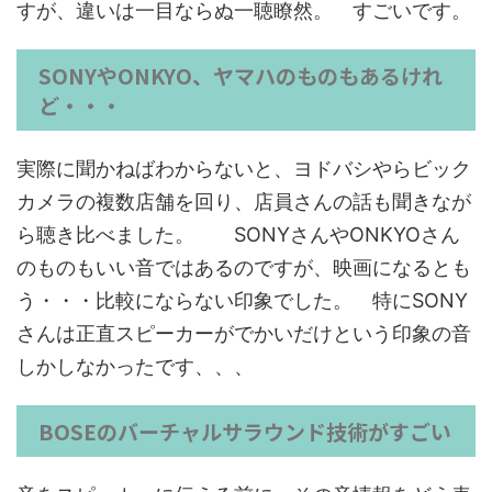
すが、違いは一目ならぬ一聴瞭然。 すごいです。
SONYやONKYO、ヤマハのものもあるけれ
ど・・・
実際に聞かねばわからないと、ヨドバシやらビック
カメラの複数店舗を回り、店員さんの話も聞きなが
ら聴き比べました。 SONYさんやONKYOさん
のものもいい音ではあるのですが、
映画になるとも
う・・・比較にならない印象でした。
特にSONY
さんは正直スピーカーがでかいだけという印象の音
しかしなかったです、、、
BOSEのバーチャルサラウンド技術がすごい