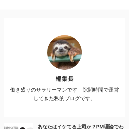
編集長
働き盛りのサラリーマンです。隙間時間で運営
してきた私的ブログです。
あなたはイケてる上司か？PM理論でわ