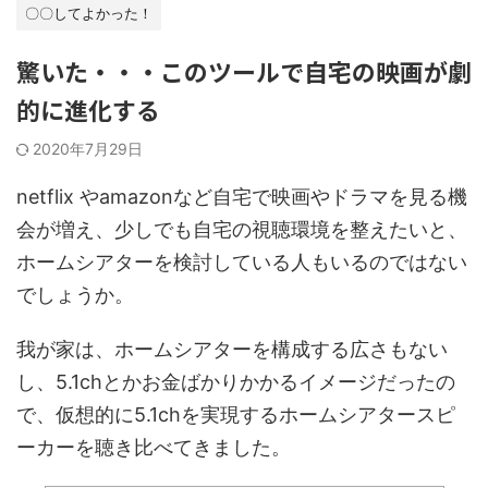
〇〇してよかった！
驚いた・・・このツールで自宅の映画が劇
的に進化する
2020年7月29日
netflix やamazonなど自宅で映画やドラマを見る機
会が増え、少しでも自宅の視聴環境を整えたいと、
ホームシアターを検討している人もいるのではない
でしょうか。
我が家は、ホームシアターを構成する広さもない
し、5.1chとかお金ばかりかかるイメージだったの
で、仮想的に5.1chを実現するホームシアタースピ
ーカーを聴き比べてきました。