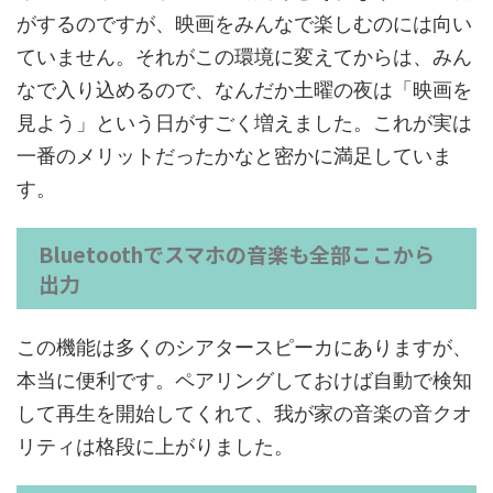
がするのですが、映画をみんなで楽しむのには向い
ていません。それがこの環境に変えてからは、みん
なで入り込めるので、なんだか土曜の夜は「映画を
見よう」という日がすごく増えました。これが実は
一番のメリットだったかなと密かに満足していま
す。
Bluetoothでスマホの音楽も全部ここから
出力
この機能は多くのシアタースピーカにありますが、
本当に便利です。ペアリングしておけば自動で検知
して再生を開始してくれて、我が家の音楽の音クオ
リティは格段に上がりました。