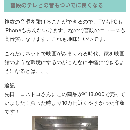
普段のテレビの音もついでに良くなる
複数の音源を繋げることができるので、TVもPCも
iPhoneもみんないけます。なので普段のニュースも
高音質になります。これも地味にいいです。
これだけネットで映画がみまくれる時代、家を映画
館のような環境にするのがこんなに手軽にできるよ
うになるとは、、、
追記
先日 コストコさんにこの商品が¥118,000で売って
いました！買った時より10万円近くやすかった印象
です！