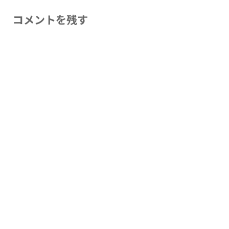
コメントを残す