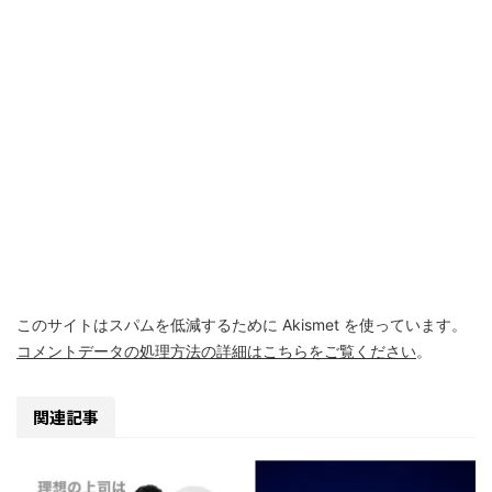
このサイトはスパムを低減するために Akismet を使っています。
コメントデータの処理方法の詳細はこちらをご覧ください
。
関連記事