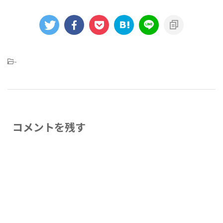
-
コメントを残す