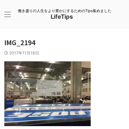
働き盛りの人生をより豊かにするためのTips集めました
LifeTips
IMG_2194
2017年11月18日