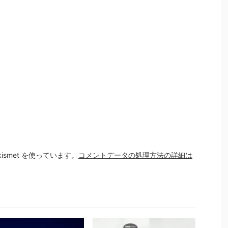
smet を使っています。
コメントデータの処理方法の詳細は