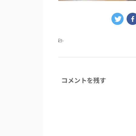
-
コメントを残す