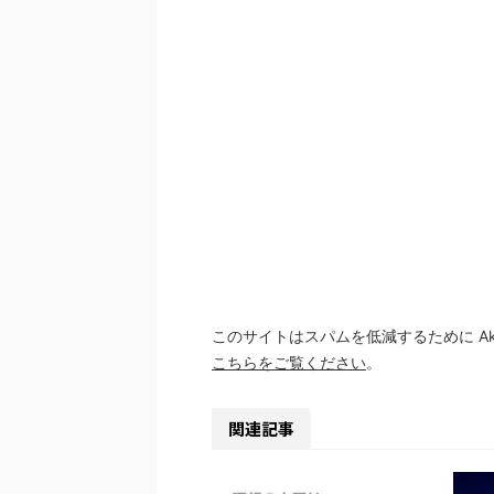
このサイトはスパムを低減するために Aki
こちらをご覧ください
。
関連記事