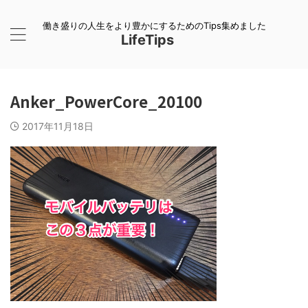
働き盛りの人生をより豊かにするためのTips集めました
LifeTips
Anker_PowerCore_20100
2017年11月18日