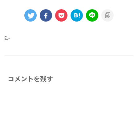
-
コメントを残す