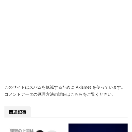
このサイトはスパムを低減するために Akismet を使っています。
コメントデータの処理方法の詳細はこちらをご覧ください
。
関連記事