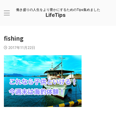
働き盛りの人生をより豊かにするためのTips集めました
LifeTips
fishing
2017年11月22日