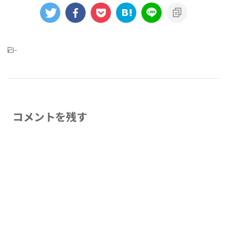
-
コメントを残す