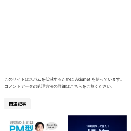
このサイトはスパムを低減するために Akismet を使っています。
コメントデータの処理方法の詳細はこちらをご覧ください
。
関連記事