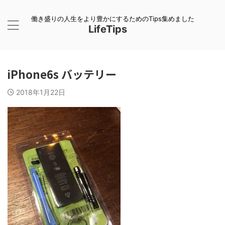
働き盛りの人生をより豊かにするためのTips集めました
LifeTips
iPhone6s バッテリー
2018年1月22日