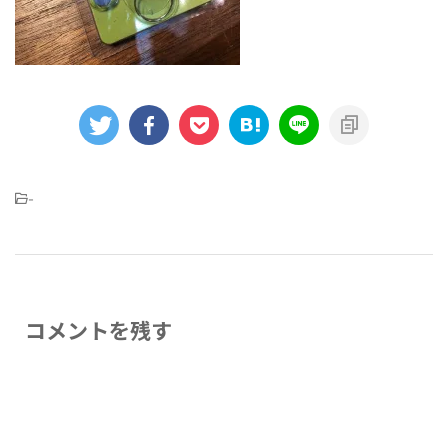
-
コメントを残す