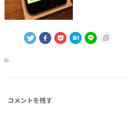
-
コメントを残す