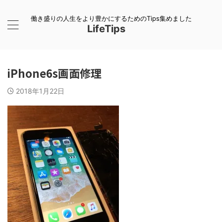
働き盛りの人生をより豊かにするためのTips集めました
LifeTips
iPhone6s画面修理
2018年1月22日