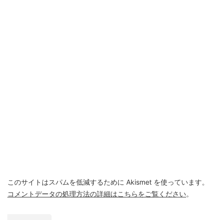
このサイトはスパムを低減するために Akismet を使っています。
コメントデータの処理方法の詳細はこちらをご覧ください
。