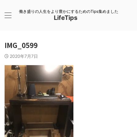
働き盛りの人生をより豊かにするためのTips集めました
LifeTips
IMG_0599
2020年7月7日