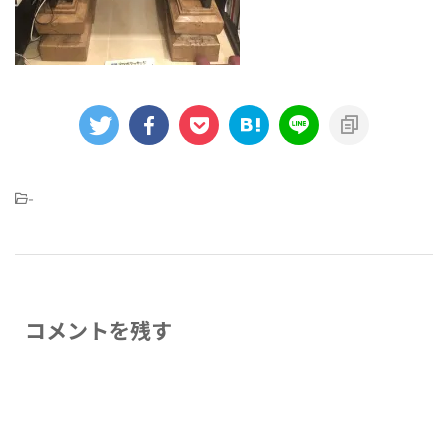
-
コメントを残す