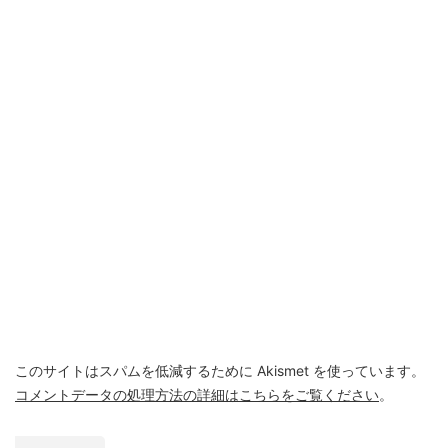
このサイトはスパムを低減するために Akismet を使っています。
コメントデータの処理方法の詳細はこちらをご覧ください
。