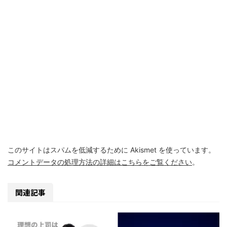
このサイトはスパムを低減するために Akismet を使っています。
コメントデータの処理方法の詳細はこちらをご覧ください
。
関連記事