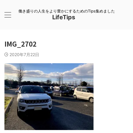
働き盛りの人生をより豊かにするためのTips集めました
LifeTips
IMG_2702
2020年7月22日