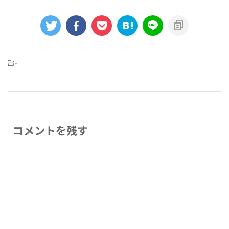
-
コメントを残す