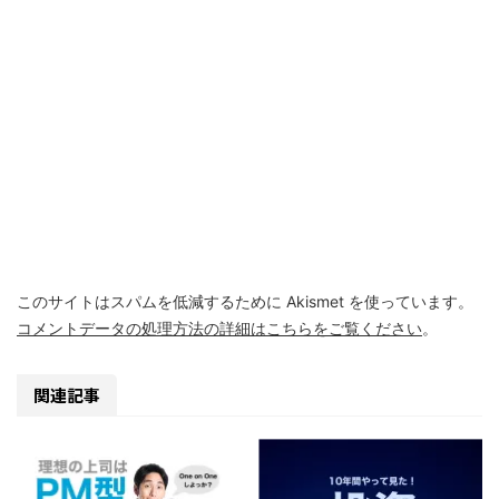
このサイトはスパムを低減するために Akismet を使っています。
コメントデータの処理方法の詳細はこちらをご覧ください
。
関連記事