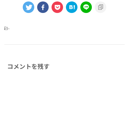
-
コメントを残す