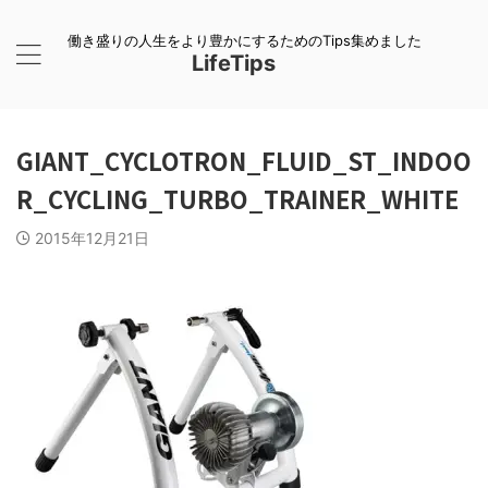
働き盛りの人生をより豊かにするためのTips集めました
LifeTips
GIANT_CYCLOTRON_FLUID_ST_INDOO
R_CYCLING_TURBO_TRAINER_WHITE
2015年12月21日