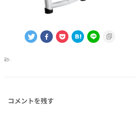
-
コメントを残す