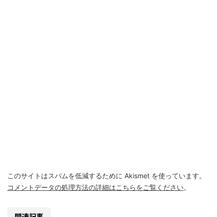
このサイトはスパムを低減するために Akismet を使っています。
コメントデータの処理方法の詳細はこちらをご覧ください
。
関連記事