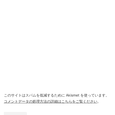
このサイトはスパムを低減するために Akismet を使っています。
コメントデータの処理方法の詳細はこちらをご覧ください
。