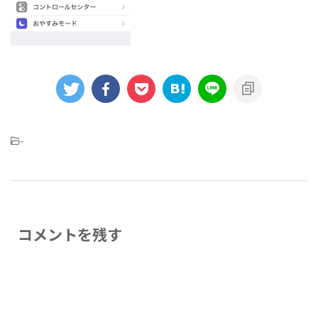
-
コメントを残す