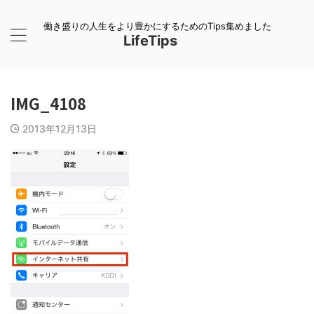
働き盛りの人生をより豊かにするためのTips集めました
LifeTips
IMG_4108
2013年12月13日