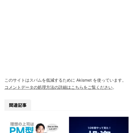
このサイトはスパムを低減するために Akismet を使っています。
コメントデータの処理方法の詳細はこちらをご覧ください
。
関連記事