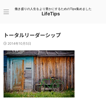
働き盛りの人生をより豊かにするためのTips集めました
LifeTips
トータルリーダーシップ
2014年10月5日