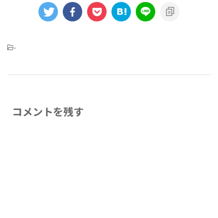
-
コメントを残す