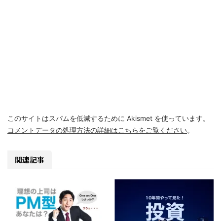
このサイトはスパムを低減するために Akismet を使っています。
コメントデータの処理方法の詳細はこちらをご覧ください
。
関連記事