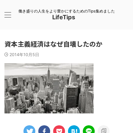
働き盛りの人生をより豊かにするためのTips集めました
LifeTips
資本主義経済はなぜ自壊したのか
2014年10月5日