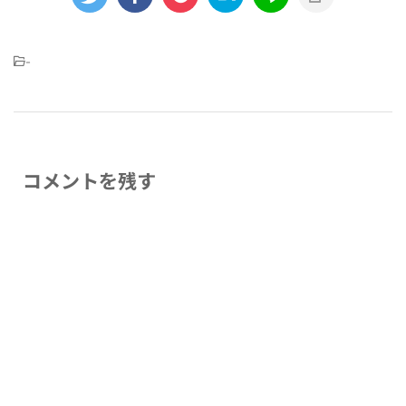
-
コメントを残す