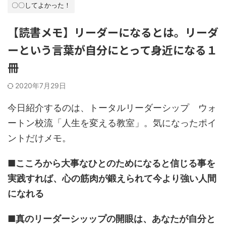
〇〇してよかった！
【読書メモ】リーダーになるとは。リーダ
ーという言葉が自分にとって身近になる１
冊
2020年7月29日
今日紹介するのは、トータルリーダーシップ ウォ
ートン校流「人生を変える教室」。気になったポイ
ントだけメモ。
■こころから大事なひとのためになると信じる事を
実践すれば、心の筋肉が鍛えられて今より強い人間
になれる
■真のリーダーシッップの開眼は、あなたが自分と