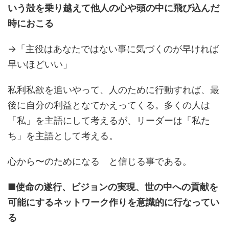
いう殻を乗り越えて他人の心や頭の中に飛び込んだ
時におこる
→「主役はあなたではない事に気づくのが早ければ
早いほどいい」
私利私欲を追いやって、人のために行動すれば、最
後に自分の利益となてかえってくる。多くの人は
「私」を主語にして考えるが、リーダーは「私た
ち」を主語として考える。
心から〜のためになる と信じる事である。
■使命の遂行、ビジョンの実現、世の中への貢献を
可能にするネットワーク作りを意識的に行なってい
る