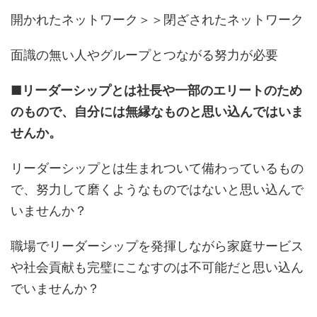
開かれたネットワーク＞＞閉ざされたネットワーク
面識の無い人やグループとつながる努力が必要
■リーダーシップとは社長や一部のエリートのため
のもので、自分には無縁なものと思い込んではいま
せんか。
リーダーシップとは生まれついて備わっているもの
で、努力して磨くようなものではないと思い込んで
いませんか？
職場でリーダーシップを発揮しながら家庭サービス
や社会貢献も完璧にこなすのは不可能だと思い込ん
でいませんか？