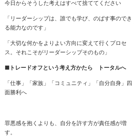
今日からそうした考えはすべて捨ててください
「リーダーシップは、誰でも学び、のばす事のでき
る能力なのです」
「大切な何かをよりよい方向に変えて行くプロセ
ス。それこそがリーダーシップそのもの」
■トレードオフという考え方かたら トータルへ
「仕事」「家族」「コミュニティ」「自分自身」四
面勝利へ
罪悪感を抱くよりも、自分を許す方が責任感が増
す。