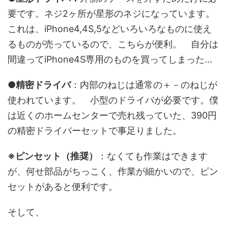
要です。ネジ2ヶ所が星形のネジになっています。
これは、iPhone4,4S,5などいろいろなものに使え
るものが売っているので、こちらが便利。 自分は
間違ってiPhone4S専用のものを買ってしまった…
●精密ドライバ
：内部のねじは通常の＋－のねじが
使われています。 小型のドライバが必要です。僕
は近くのホームセンターで売れ残っていた、390円
の精密ドライバーセットで事足りました。
※ピンセット（推奨）
：なくても作業はできます
が、何せ部品がちっこく、作業が細かいので、ピン
セットがあると便利です。
そして、