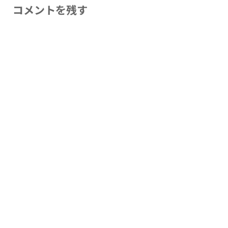
コメントを残す