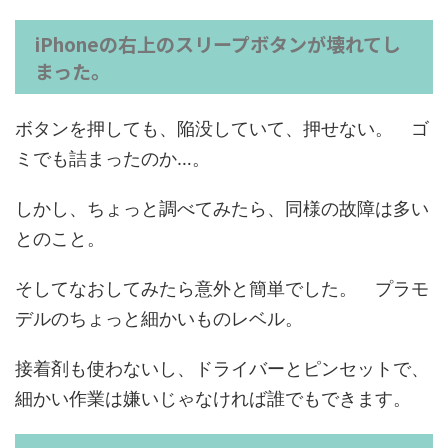
iPhoneの右上のスリープボタンが壊れてし
まった。
ボタンを押しても、陥没していて、押せない。 ゴ
ミでも詰まったのか…。
しかし、ちょっと調べてみたら、同様の故障は多い
とのこと。
そしてなおしてみたら意外と簡単でした。 プラモ
デルのちょっと細かいものレベル。
接着剤も使わないし、ドライバーとピンセットで、
細かい作業は嫌いじゃなければ誰でもできます。