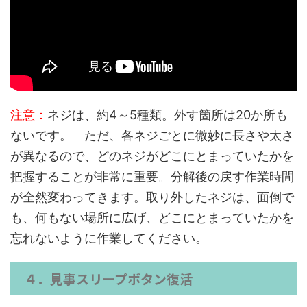
注意：
ネジは、約4～5種類。外す箇所は20か所も
ないです。 ただ、各ネジごとに微妙に長さや太さ
が異なるので、どのネジがどこにとまっていたかを
把握することが非常に重要。分解後の戻す作業時間
が全然変わってきます。取り外したネジは、面倒で
も、何もない場所に広げ、どこにとまっていたかを
忘れないように作業してください。
４．見事スリープボタン復活