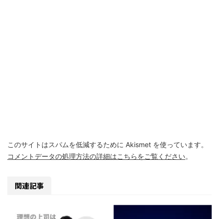
このサイトはスパムを低減するために Akismet を使っています。
コメントデータの処理方法の詳細はこちらをご覧ください
。
関連記事