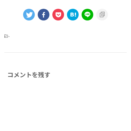
-
コメントを残す