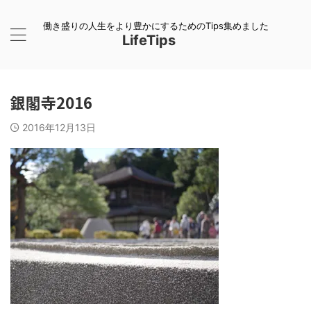
働き盛りの人生をより豊かにするためのTips集めました
LifeTips
銀閣寺2016
2016年12月13日