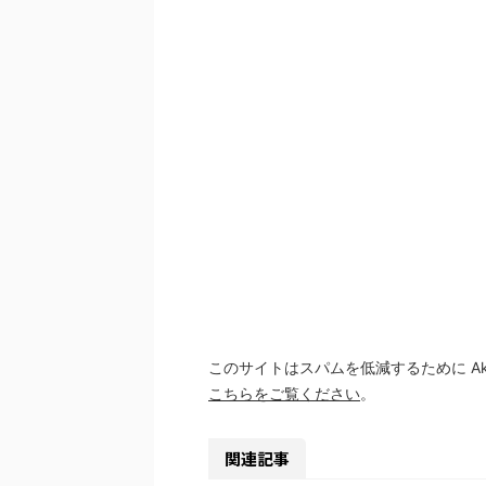
このサイトはスパムを低減するために Aki
こちらをご覧ください
。
関連記事