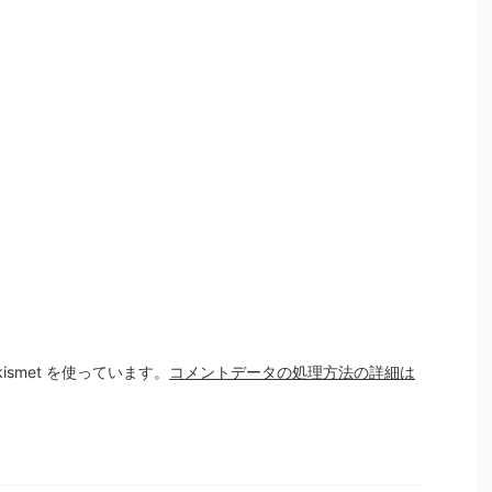
smet を使っています。
コメントデータの処理方法の詳細は