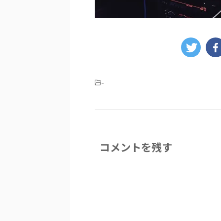
-
コメントを残す