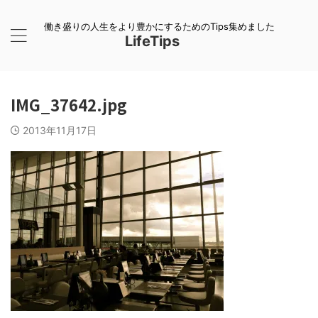
働き盛りの人生をより豊かにするためのTips集めました
LifeTips
IMG_37642.jpg
2013年11月17日