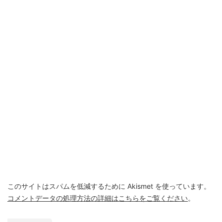
このサイトはスパムを低減するために Akismet を使っています。
コメントデータの処理方法の詳細はこちらをご覧ください
。