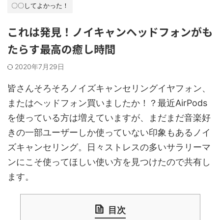
〇〇してよかった！
これは発見！ノイキャンヘッドフォンがも
たらす最高の癒し時間
2020年7月29日
皆さんそろそろノイズキャンセリングイヤフォン、
またはヘッドフォン買いましたか！？最近AirPods
を使っている方は増えていますが、まだまだ音楽好
きの一部ユーザーしか使っていない印象もあるノイ
ズキャンセリング。日々ストレスの多いサラリーマ
ンにこそ使ってほしい使い方を見つけたので共有し
ます。
目次