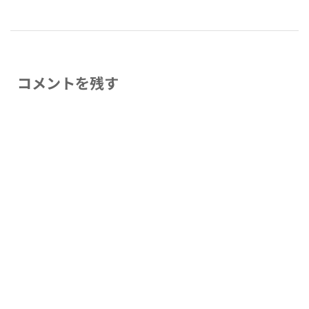
コメントを残す