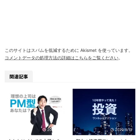
このサイトはスパムを低減するために Akismet を使っています。
コメントデータの処理方法の詳細はこちらをご覧ください
。
関連記事
2020/9/10
2020/8/13