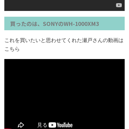
買ったのは、SONYのWH-1000XM3
これを買いたいと思わせてくれた瀬戸さんの動画は
こちら