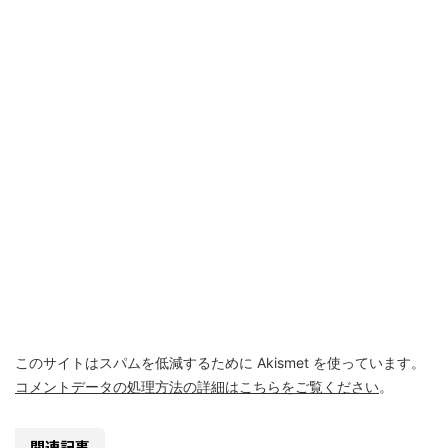
このサイトはスパムを低減するために Akismet を使っています。
コメントデータの処理方法の詳細はこちらをご覧ください
。
関連記事