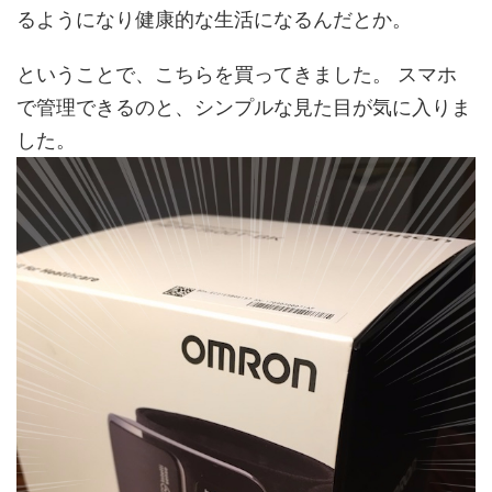
るようになり健康的な生活になるんだとか。
ということで、こちらを買ってきました。 スマホ
で管理できるのと、シンプルな見た目が気に入りま
した。