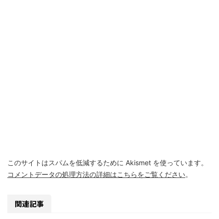
このサイトはスパムを低減するために Akismet を使っています。
コメントデータの処理方法の詳細はこちらをご覧ください
。
関連記事