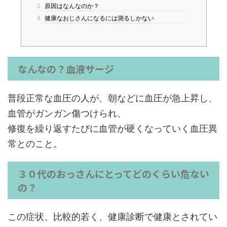
3
原因はなんなのか？
4
健康なおじさんになるには測るしかない
なんなの？血液サージ
普段正常な血圧の人が、朝などに血圧が急上昇し、
血管がガンガン傷つけられ、
修復を繰り返すたびに血管が硬くなっていく血圧異
常とのこと。
３０代のおっさんにとってどのくらい危ない
の？
この症状、比較的若く、健康診断で健康とされてい