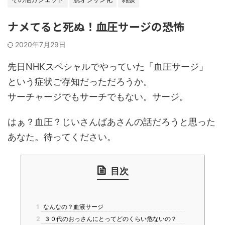
ナメてると死ぬ！血圧サージの恐怖
2020年7月29日
先日NHKスペシャルでやっていた「血圧サージ」
という症状ご存知だっただろうか。
サーチャージでもサーチでもない。サージ。
はぁ？血圧？
じいさんばあさんの話だろうと思った
あなた。
待ってください。
目次
1
なんなの？血液サージ
2
３０代のおっさんにとってどのくらい危ないの？