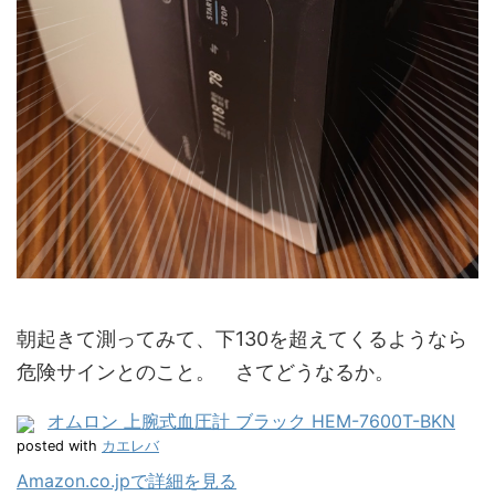
朝起きて測ってみて、下130を超えてくるようなら
危険サインとのこと。 さてどうなるか。
オムロン 上腕式血圧計 ブラック HEM-7600T-BKN
posted with
カエレバ
Amazon.co.jpで詳細を見る