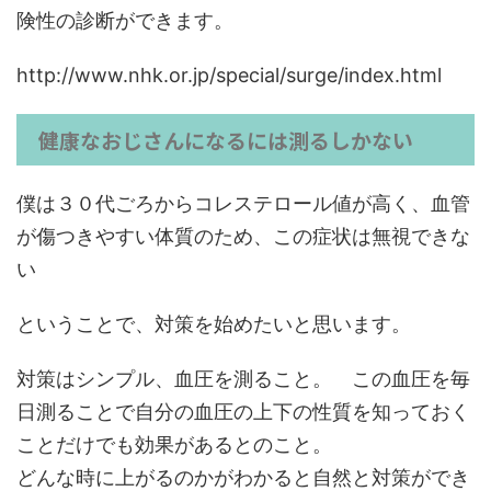
険性の診断ができます。
http://www.nhk.or.jp/special/surge/index.html
健康なおじさんになるには測るしかない
僕は３０代ごろからコレステロール値が高く、血管
が傷つきやすい体質のため、この症状は無視できな
い
ということで、対策を始めたいと思います。
対策はシンプル、血圧を測ること。 この血圧を毎
日測ることで自分の血圧の上下の性質を知っておく
ことだけでも効果があるとのこと。
どんな時に上がるのかがわかると自然と対策ができ