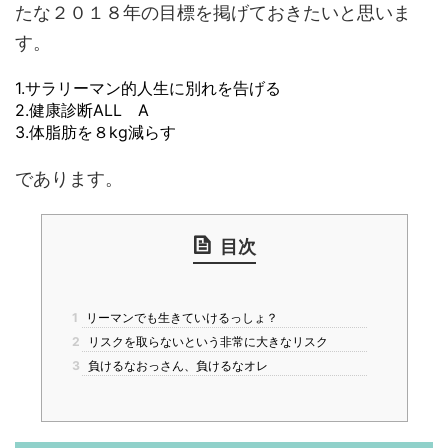
たな２０１８年の目標を掲げておきたいと思いま
す。
1.サラリーマン的人生に別れを告げる
2.健康診断ALL A
3.体脂肪を８kg減らす
であります。
目次
1
リーマンでも生きていけるっしょ？
2
リスクを取らないという非常に大きなリスク
3
負けるなおっさん、負けるなオレ