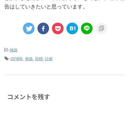
告はしていきたいと思っています。
-
雑談
-
2018年
,
抱負
,
目標
,
計画
コメントを残す