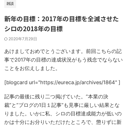
雑談
新年の目標：2017年の目標を全滅させた
シロの2018年の目標
2020年7月29日
あけましておめでとうございます。前回こちらの記
事で2017年の目標の達成状況がもう残念でならない
ことをお伝えしました。
[blogcard url="https://eureca.jp/archives/1864" ]
記事の最後に残り二つ掲げていた。”本業の決
裁”と”ブログの1日１記事”も見事に厳しい結果とな
りました。いかに私、シロの目標達成能力が低いの
かは十分にお分りいただけたところで、懲りずに新