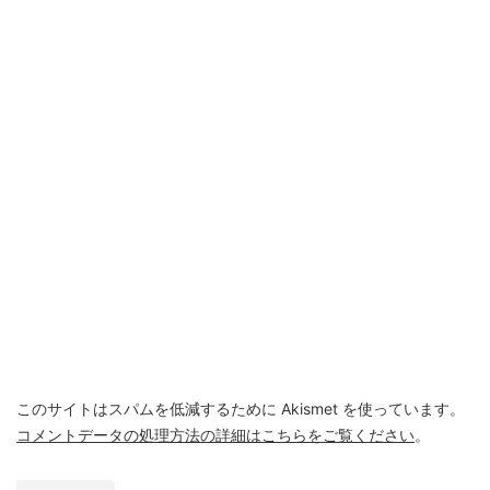
このサイトはスパムを低減するために Akismet を使っています。
コメントデータの処理方法の詳細はこちらをご覧ください
。