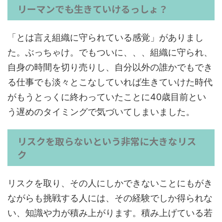
リーマンでも生きていけるっしょ？
「とは言え組織に守られている感覚」がありまし
た。ぶっちゃけ。でもついに、、、組織に守られ、
自身の時間を切り売りし、自分以外の誰かでもでき
る仕事でも淡々とこなしていれば生きていけた時代
が
もうとっくに終わっていた
ことに40歳目前とい
う遅めのタイミングで気づいてしまいました。
リスクを取らないという非常に大きなリス
ク
リスクを取り、その人にしかできないことにもがき
ながらも挑戦する人には、その経験でしか得られな
い、知識や力が積み上がります。積み上げている若