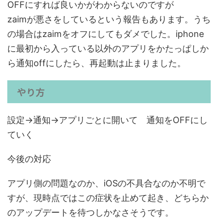
OFFにすれば良いかがわからないのですが
zaimが悪さをしているという報告もあります。うち
の場合はzaimをオフにしてもダメでした。iphone
に最初から入っている以外のアプリをかたっぱしか
ら通知offにしたら、
再起動は止まりました。
やり方
設定→通知→アプリごとに開いて 通知をOFFにし
ていく
今後の対応
アプリ側の問題なのか、iOSの不具合なのか不明で
すが、現時点ではこの症状を止めて起き、どちらか
のアップデートを待つしかなさそうです。