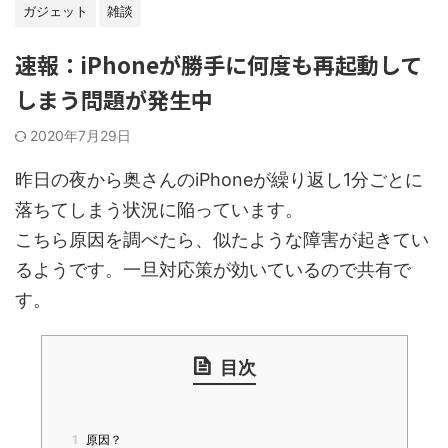
ガジェット
雑談
速報：iPhoneが勝手に何度も再起動して
しまう問題が発生中
2020年7月29日
昨日の夜から奥さんのiPhoneが繰り返し1分ごとに
落ちてしまう状況に陥っています。
こちら原因を調べたら、似たような障害が起きてい
るようです。一旦対応策が効いているので共有で
す。
目次
1
原因？