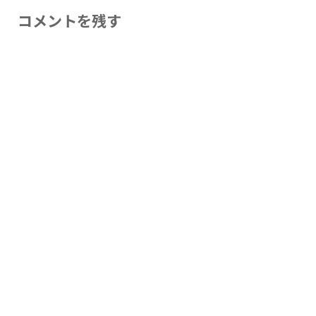
コメントを残す