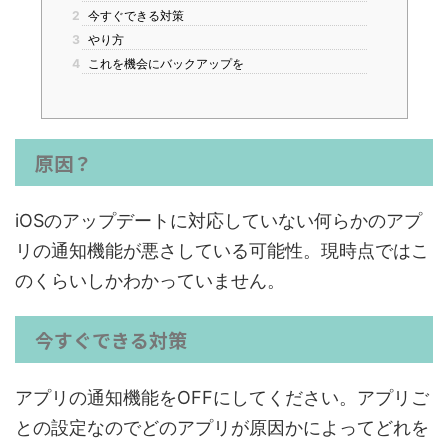
2
今すぐできる対策
3
やり方
4
これを機会にバックアップを
原因？
iOSのアップデートに対応していない何らかのアプ
リの通知機能が悪さしている可能性。
現時点ではこ
のくらいしかわかっていません。
今すぐできる対策
アプリの通知機能をOFFにしてください。アプリご
との設定なのでどのアプリが原因かによってどれを