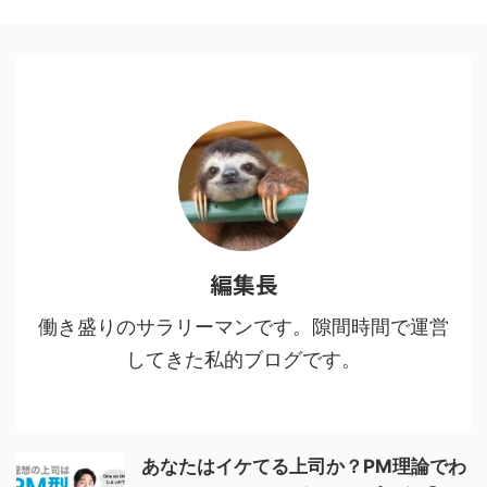
編集長
働き盛りのサラリーマンです。隙間時間で運営
してきた私的ブログです。
あなたはイケてる上司か？PM理論でわ