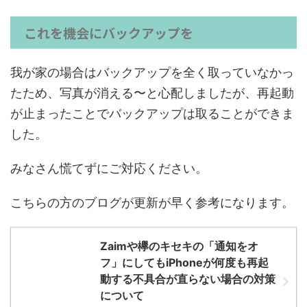
これを機会にバックアップを
我が家の場合はバックアップを全く取っていなかっ
たため、写真が消える〜と心配しましたが、再起動
が止まったことでバックアップは取ることができま
した。
みなさん慌てずにご対応ください。
こちらの方のブログが更新が早く参考になります。
Zaimや欅のキセキの「通知をオ
フ」にしてもiPhoneが何度も再起
動する不具合が直らない場合の対策
について